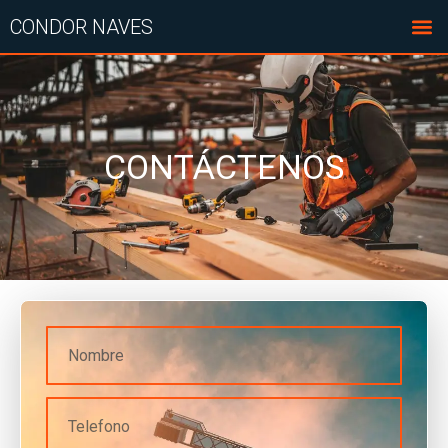
CONDOR NAVES
CONTÁCTENOS