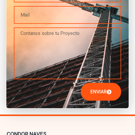
ENVIAR
CONDOR NAVES