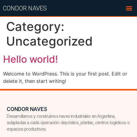
CONDOR NAVES
Category:
Uncategorized
Hello world!
Welcome to WordPress. This is your first post. Edit or
delete it, then start writing!
CONDOR NAVES
Desarrollamos y construimos naves industriales en Argentina,
adaptadas a cada operación: depósitos, plantas, centros logísticos o
espacios productivos.